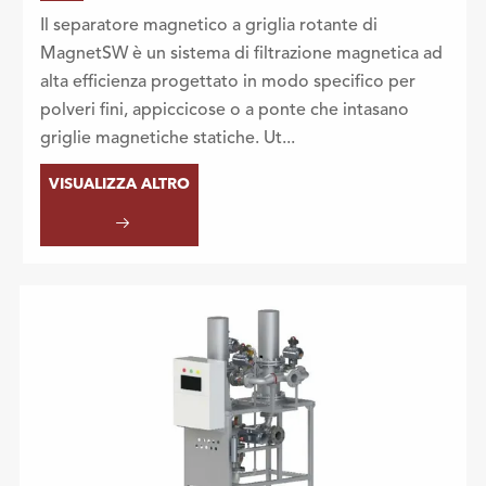
Il separatore magnetico a griglia rotante di
MagnetSW è un sistema di filtrazione magnetica ad
alta efficienza progettato in modo specifico per
polveri fini, appiccicose o a ponte che intasano
griglie magnetiche statiche. Ut...
VISUALIZZA ALTRO
