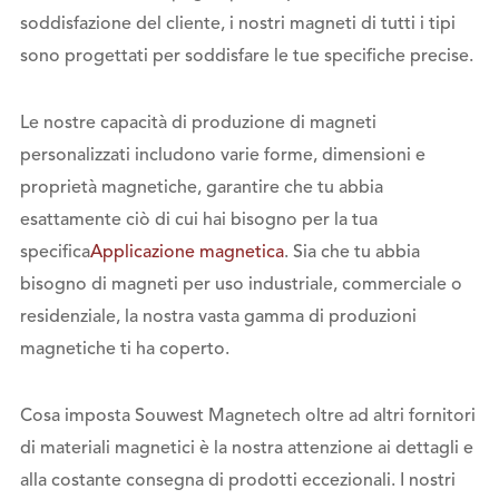
soddisfazione del cliente, i nostri magneti di tutti i tipi
sono progettati per soddisfare le tue specifiche precise.
Le nostre capacità di produzione di magneti
personalizzati includono varie forme, dimensioni e
proprietà magnetiche, garantire che tu abbia
esattamente ciò di cui hai bisogno per la tua
specifica
Applicazione magnetica
. Sia che tu abbia
bisogno di magneti per uso industriale, commerciale o
residenziale, la nostra vasta gamma di produzioni
magnetiche ti ha coperto.
Cosa imposta Souwest Magnetech oltre ad altri fornitori
di materiali magnetici è la nostra attenzione ai dettagli e
alla costante consegna di prodotti eccezionali. I nostri