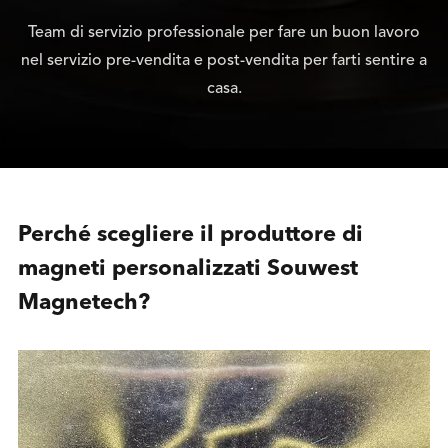
Team di servizio professionale per fare un buon lavoro
nel servizio pre-vendita e post-vendita per farti sentire a
casa.
Perché scegliere il produttore di
magneti personalizzati Souwest
Magnetech?