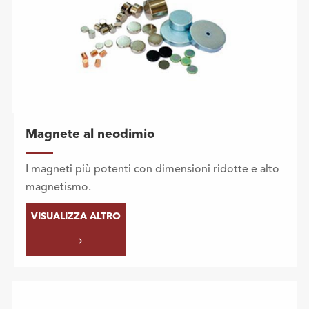
Magnete al neodimio
I magneti più potenti con dimensioni ridotte e alto
magnetismo.
VISUALIZZA ALTRO
