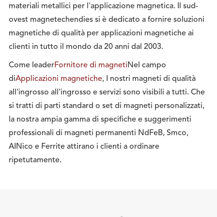
materiali metallici per l'applicazione magnetica. Il sud-
ovest magnetechendies si è dedicato a fornire soluzioni
magnetiche di qualità per applicazioni magnetiche ai
clienti in tutto il mondo da 20 anni dal 2003.
Come leader
Fornitore di magneti
Nel campo
di
Applicazioni magnetiche
, I nostri magneti di qualità
all'ingrosso all'ingrosso e servizi sono visibili a tutti. Che
si tratti di parti standard o set di magneti personalizzati,
la nostra ampia gamma di specifiche e suggerimenti
professionali di magneti permanenti NdFeB, Smco,
AINico e Ferrite attirano i clienti a ordinare
ripetutamente.