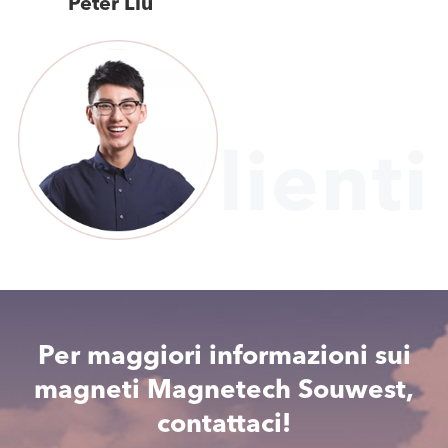
Peter Liu
Clienti
Per maggiori informazioni sui
magneti Magnetech Souwest,
contattaci!