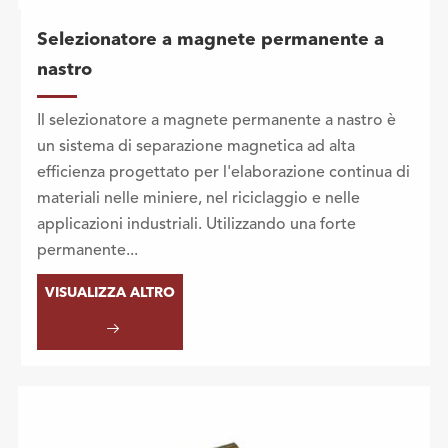
Selezionatore a magnete permanente a
nastro
Il selezionatore a magnete permanente a nastro è
un sistema di separazione magnetica ad alta
efficienza progettato per l'elaborazione continua di
materiali nelle miniere, nel riciclaggio e nelle
applicazioni industriali. Utilizzando una forte
permanente...
VISUALIZZA ALTRO
