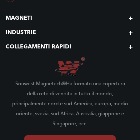
MAGNETI
INDUSTRIE
COLLEGAMENTI RAPIDI
Souwest Magnetech®Ha formato una copertura
della rete di vendita in tutto il mondo,
principalmente nord e sud America, europa, medio
oriente, svezia, sud Africa, Australia, giappone e
Singapore, ecc.