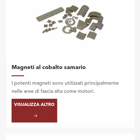
Magneti al cobalto samario
I potenti magneti sono utilizzati principalmente
nelle aree di fascia alta come motori.
VISUALIZZA ALTRO
