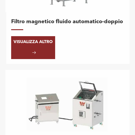
Filtro magnetico fluido automatico-doppio
VISUALIZZA ALTRO
