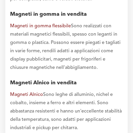
Magneti in gomma in vendita
Magneti in gomma flessibile
Sono realizzati con
materiali magnetici flessibili, spesso con leganti in
gomma o plastica. Possono essere piegati e tagliati
in varie forme, rendili adatti a applicazioni come
display pubblicitari, magneti per frigoriferi e
chiusure magnetiche nell'abbigliamento.
Magneti Alnico in vendita
Magneti Alnico
Sono leghe di alluminio, nichel e
cobalto, insieme a ferro e altri elementi. Sono
abbastanza resistenti e hanno un'eccellente stabilità
della temperatura, sono adatti per applicazioni
industriali e pickup per chitarra.