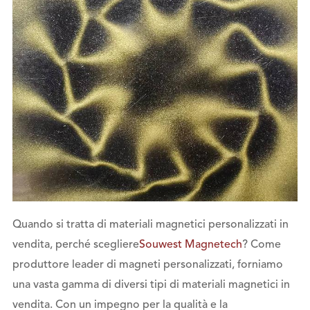
Quando si tratta di materiali magnetici personalizzati in
vendita, perché scegliere
Souwest Magnetech
? Come
produttore leader di magneti personalizzati, forniamo
una vasta gamma di diversi tipi di materiali magnetici in
vendita. Con un impegno per la qualità e la