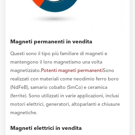
Magneti permanenti in vendita
Questi sono il tipo più familiare di magneti e
mantengono il loro magnetismo una volta
magnetizzato.
Potenti magneti permanenti
Sono
realizzati con materiali come neodimio ferro boro
(NdFeB), samario cobalto (SmCo) e ceramica
(ferrite). Sono utilizzati in varie applicazioni, inclusi
motori elettrici, generatori, altoparlanti e chiusure
magnetiche.
Magneti elettrici in vendita