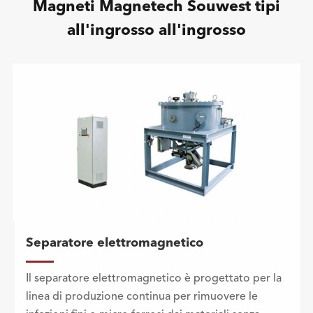
Magneti Magnetech Souwest tipi
all'ingrosso all'ingrosso
Separatore elettromagnetico
Il separatore elettromagnetico è progettato per la
linea di produzione continua per rimuovere le