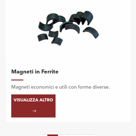
Magneti in Ferrite
Magneti economici e utili con forme diverse.
VISUALIZZA ALTRO
