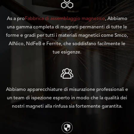

As a pro
Fabbrica di assemblaggio magnetico
, Abbiamo
una gamma completa di magneti permanenti di tutte le
forme e gradi per tutti i materiali magnetici come Smco,
AlNico, NdFeB e Ferrite, che soddisfano facilmente le
tue esigenze.

Abbiamo apparecchiature di misurazione professionali e
un team di ispezione esperto in modo che la qualità dei
nostri magneti alla rinfusa sia fortemente garantita.
