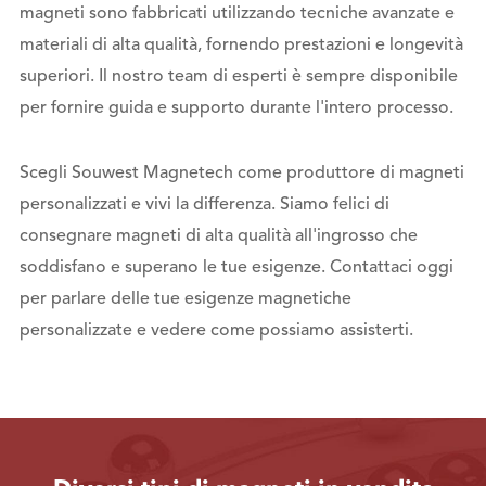
magneti sono fabbricati utilizzando tecniche avanzate e
materiali di alta qualità, fornendo prestazioni e longevità
superiori. Il nostro team di esperti è sempre disponibile
per fornire guida e supporto durante l'intero processo.
Scegli Souwest Magnetech come produttore di magneti
personalizzati e vivi la differenza. Siamo felici di
consegnare magneti di alta qualità all'ingrosso che
soddisfano e superano le tue esigenze. Contattaci oggi
per parlare delle tue esigenze magnetiche
personalizzate e vedere come possiamo assisterti.