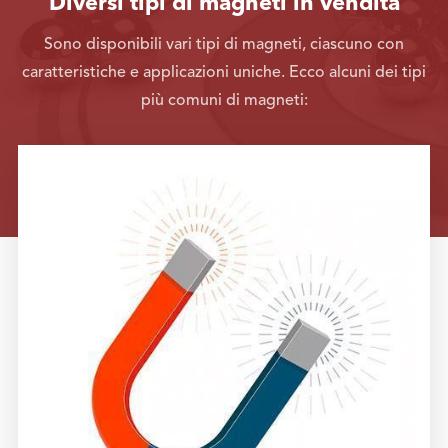
Diversi tipi di magneti in vendita
Sono disponibili vari tipi di magneti, ciascuno con
caratteristiche e applicazioni uniche. Ecco alcuni dei tipi
più comuni di magneti: