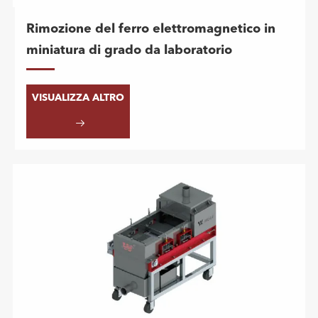
Rimozione del ferro elettromagnetico in
miniatura di grado da laboratorio
VISUALIZZA ALTRO
