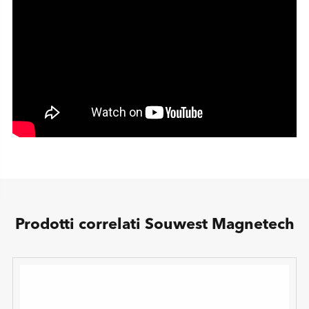
Prodotti correlati Souwest Magnetech