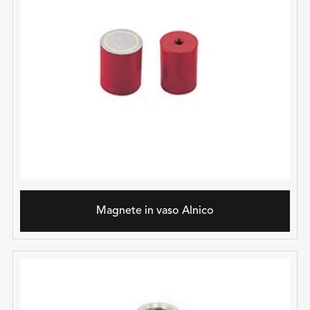
Magnete in vaso Alnico