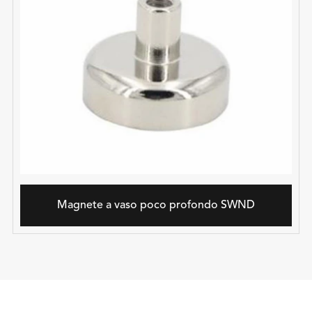
Magnete a vaso poco profondo SWND