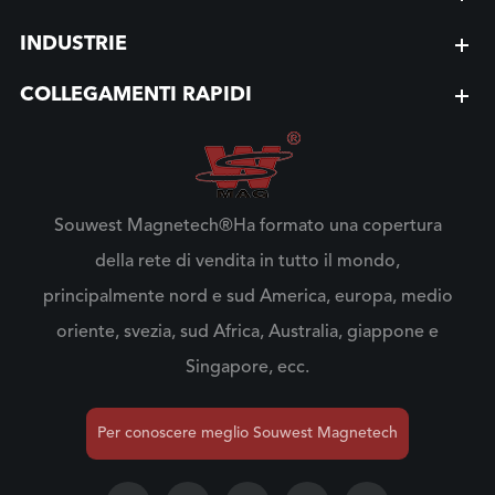
INDUSTRIE
COLLEGAMENTI RAPIDI
Souwest Magnetech®Ha formato una copertura
della rete di vendita in tutto il mondo,
principalmente nord e sud America, europa, medio
oriente, svezia, sud Africa, Australia, giappone e
Singapore, ecc.
Per conoscere meglio Souwest Magnetech