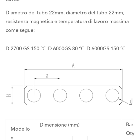
Diametro del tubo 22mm, diametro del tubo 22mm,
resistenza magnetica e temperatura di lavoro massima
come segue:
D 2700 GS 150 ℃. D 6000GS 80 ℃. D 6000GS 150 ℃
Bar
Dimensione (mm)
Modello
Qty
n.