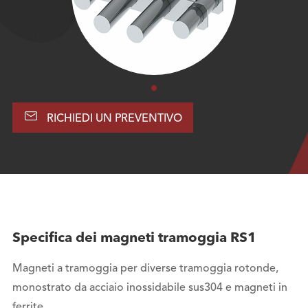

RICHIEDI UN PREVENTIVO
Specifica dei magneti tramoggia RS1
Magneti a tramoggia per diverse tramoggia rotonde,
monostrato da acciaio inossidabile sus304 e magneti in
ferrite