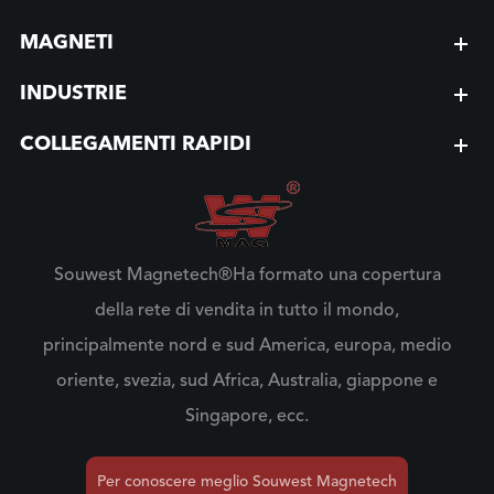
MAGNETI
INDUSTRIE
COLLEGAMENTI RAPIDI
Souwest Magnetech®Ha formato una copertura
della rete di vendita in tutto il mondo,
principalmente nord e sud America, europa, medio
oriente, svezia, sud Africa, Australia, giappone e
Singapore, ecc.
Per conoscere meglio Souwest Magnetech