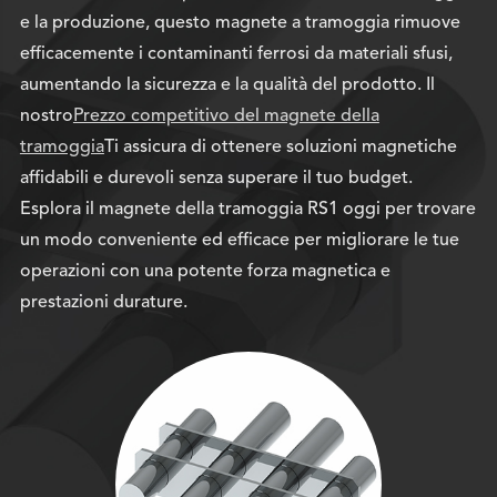
e la produzione, questo magnete a tramoggia rimuove
efficacemente i contaminanti ferrosi da materiali sfusi,
aumentando la sicurezza e la qualità del prodotto. Il
nostro
Prezzo competitivo del magnete della
tramoggia
Ti assicura di ottenere soluzioni magnetiche
affidabili e durevoli senza superare il tuo budget.
Esplora il magnete della tramoggia RS1 oggi per trovare
un modo conveniente ed efficace per migliorare le tue
operazioni con una potente forza magnetica e
prestazioni durature.