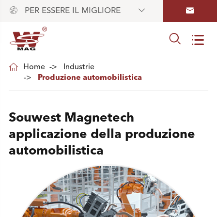



PER ESSERE IL MIGLIORE



Home
Industrie
Produzione automobilistica
Souwest Magnetech
applicazione della produzione
automobilistica