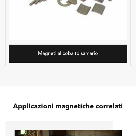
Magneti al cobalto samario
Applicazioni magnetiche correlati