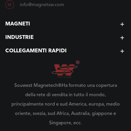

info@magnetsw.com
MAGNETI
INDUSTRIE
COLLEGAMENTI RAPIDI
Souwest Magnetech®Ha formato una copertura
della rete di vendita in tutto il mondo,
principalmente nord e sud America, europa, medio
oriente, svezia, sud Africa, Australia, giappone e
Singapore, ecc.