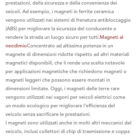
prestazioni, della sicurezza e della convenienza dei
veicoli. Ad esempio, i magneti in ferrite ceramica
vengono utilizzati nei sistemi di frenatura antibloccaggio
(ABS) per migliorare la sicurezza del conducente e
rendere la strada un luogo sicuro per tutti.
Magneti al
neodimio
Concentrato ad altissima potenza in un
magnete di dimensioni ridotte rispetto ad altri materiali
magnetici disponibili, che li rende una scelta notevole
per applicazioni magnetiche che richiedono magneti o
magneti leggeri che possono essere montati in
dimensioni limitate. Oggi, i magneti delle terre rare
vengono utilizzati nei vagoni per veicoli elettrici come
un modo ecologico per migliorare l'efficienza del
veicolo senza sacrificare le prestazioni.
I magneti sono utilizzati anche in molti altri meccanici del
veicolo, inclusi collettori di chip di trasmissione e coppa