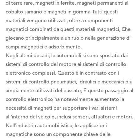
di terre rare, magneti in ferrite, magneti permanenti al
cobalto samario e magneti in gomma, tutti questi
materiali vengono utilizzati, oltre a componenti
magnetici combinati da questi materiali magnetici, Che
giocano principalmente a un ruolo nella generazione di
campi magnetici e adsorbimento.
Negli ultimi decadi, le automobili si sono spostato dai
sistemi di controllo del motore ai sistemi di controllo
elettronico complessi. Questo è in contrasto con i
sistemi di controllo pneumatici, idraulici e meccanici più
ampiamente utilizzati del passato, E questo passaggio al
controllo elettronico ha notevolmente aumentato la
necessità di magneti per supportare i vari sistemi
all'interno del veicolo, inclusi sensori, attuatori e motori.
Nell'industria automobilistica, le applicazioni
magnetiche sono un componente chiave delle