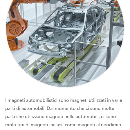
I magneti automobilistici sono magneti utilizzati in varie
parti di automobili. Dal momento che ci sono molte
parti che utilizzano magneti nelle automobili, ci sono
molti tipi di magneti inclusi, come magneti al neodimio