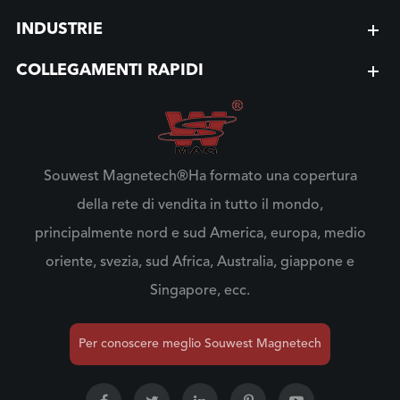
INDUSTRIE
COLLEGAMENTI RAPIDI
Souwest Magnetech®Ha formato una copertura
della rete di vendita in tutto il mondo,
principalmente nord e sud America, europa, medio
oriente, svezia, sud Africa, Australia, giappone e
Singapore, ecc.
Per conoscere meglio Souwest Magnetech