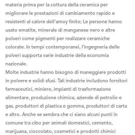
materia prima per la cottura della ceramica per
migliorare le prestazioni di cambiamento rapido e
resistenti al calore dell'amoy finito; Le persone hanno
usato ematite, minerale di manganese nero e altre
polveri come pigmenti per realizzare ceramiche
colorate. In tempi contemporanei, l'ingegneria delle
polveri supporta varie industrie della economia
nazionale.
Molte industrie hanno bisogno di maneggiare prodotti
in polvere e solidi sfusi. Tali industrie includono fornitori
farmaceutici, miniere, impianti di trasformazione
alimentare, produzione chimica, aziende di petrolio e
gas, produttori di plastica e gomma, produttori di carta
e altro. Anche se sembra che ci siano alcuni punti in
comune tra cibo per animali domestici, cemento,
marijuana, cioccolato, cosmetici e prodotti chimici