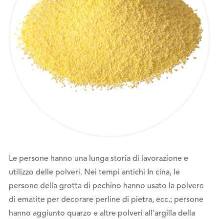
Le persone hanno una lunga storia di lavorazione e
utilizzo delle polveri. Nei tempi antichi In cina, le
persone della grotta di pechino hanno usato la polvere
di ematite per decorare perline di pietra, ecc.; persone
hanno aggiunto quarzo e altre polveri all'argilla della