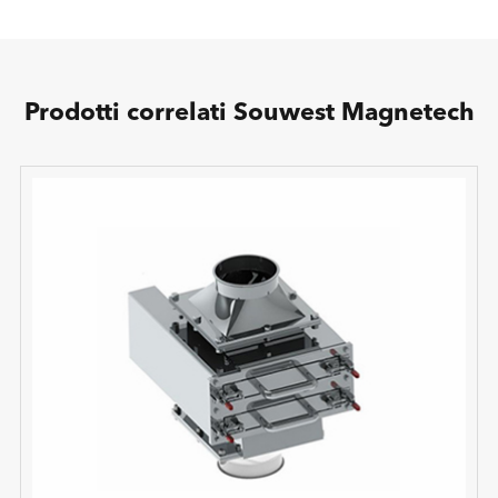
Prodotti correlati Souwest Magnetech