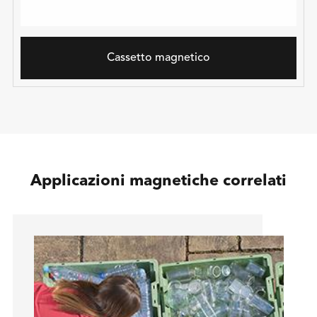
Cassetto magnetico
Applicazioni magnetiche correlati