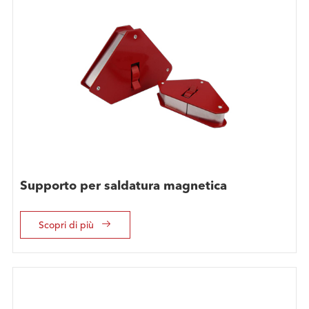
Supporto per saldatura magnetica

Scopri di più