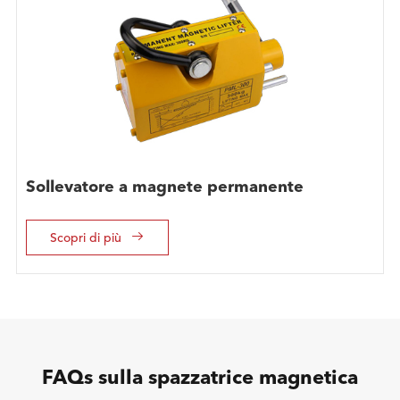
Sollevatore a magnete permanente

Scopri di più
FAQs sulla spazzatrice magnetica