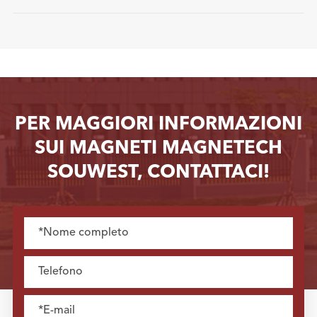
PER MAGGIORI INFORMAZIONI
SUI MAGNETI MAGNETECH
SOUWEST, CONTATTACI!