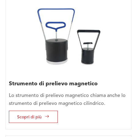
Strumento di prelievo magnetico
Lo strumento di prelievo magnetico chiama anche lo
strumento di prelievo magnetico cilindrico.

Scopri di più