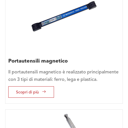
Portautensili magnetico
Il portautensili magnetico è realizzato principalmente
con 3 tipi di materiali: ferro, lega e plastica.

Scopri di più