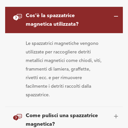

Cos'è la spazzatrice
magnetica utilizzata?
Le spazzatrici magnetiche vengono
utilizzate per raccogliere detriti
metallici magnetici come chiodi, viti,
frammenti di lamiera, graffette,
rivetti ecc. e per rimuovere
facilmente i detriti raccolti dalla
spazzatrice.

Come pulisci una spazzatrice
magnetica?