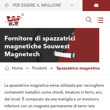



PER ESSERE IL MIGLIORE


Fornitore di spazzatrici
magnetiche Souwest
Magnetech

Home
Prodotti
Spazzatrice magnetica
La spazzatrice magnetica viene utilizzata per raccogliere
contametri metallici come chiodi, limature in ferro, ecc.
dai locali. È composto da una maniglia e un involucro
inferiore con un magnete permanente di terre rare