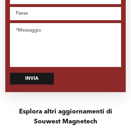
INVIA
Esplora altri aggiornamenti di
Souwest Magnetech