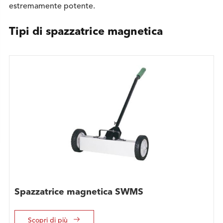
estremamente potente.
Tipi di spazzatrice magnetica
Spazzatrice magnetica SWMS

Scopri di più