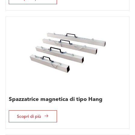
Spazzatrice magnetica di tipo Hang

Scopri di più