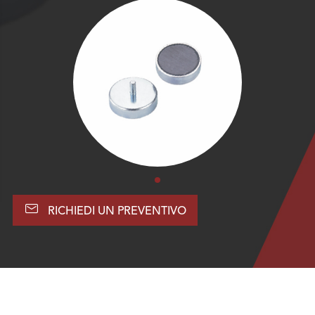

RICHIEDI UN PREVENTIVO