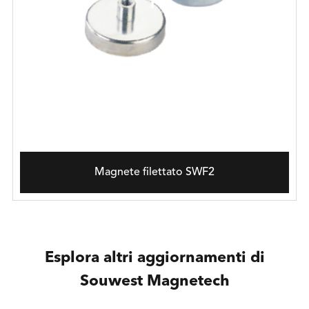
Magnete filettato SWF2
Esplora altri aggiornamenti di
Souwest Magnetech