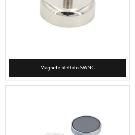
Magnete filettato SWNC