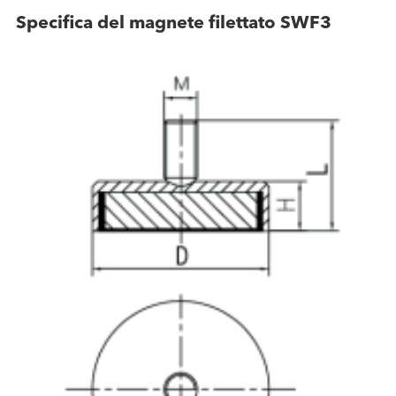
Specifica del magnete filettato SWF3