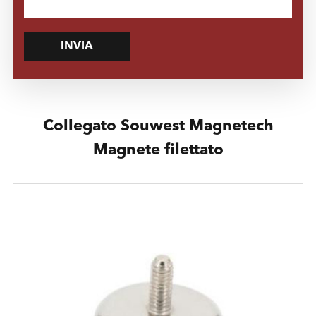
INVIA
Collegato Souwest Magnetech
Magnete filettato