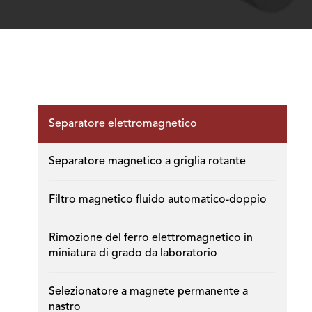
Separatore elettromagnetico
Separatore magnetico a griglia rotante
Filtro magnetico fluido automatico-doppio
Rimozione del ferro elettromagnetico in
miniatura di grado da laboratorio
Selezionatore a magnete permanente a
nastro