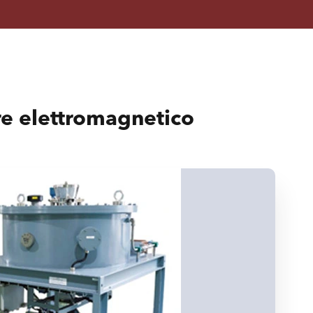
re elettromagnetico