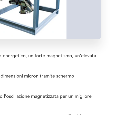
o energetico, un forte magnetismo, un'elevata
 dimensioni micron tramite schermo
 l'oscillazione magnetizzata per un migliore