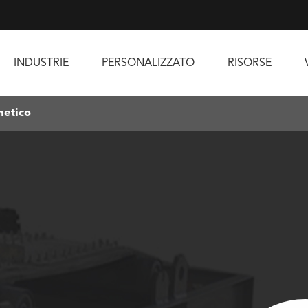
INDUSTRIE
PERSONALIZZATO
RISORSE
netico