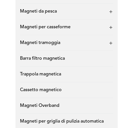
Magneti da pesca
Magneti per casseforme
Magneti tramoggia
Barra filtro magnetica
Trappola magnetica
Cassetto magnetico
Magneti Overband
Magneti per griglia di pulizia automatica