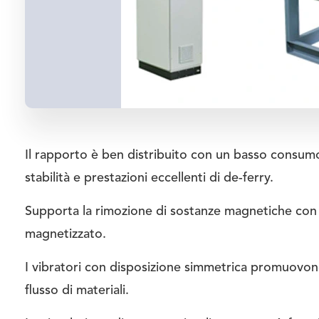
Il rapporto è ben distribuito con un basso consum
stabilità e prestazioni eccellenti di de-ferry.
Supporta la rimozione di sostanze magnetiche con
magnetizzato.
I vibratori con disposizione simmetrica promuovono
flusso di materiali.