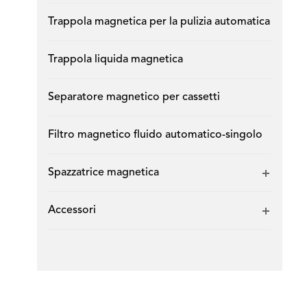
Trappola magnetica per la pulizia automatica
Trappola liquida magnetica
Separatore magnetico per cassetti
Filtro magnetico fluido automatico-singolo
Spazzatrice magnetica
Accessori