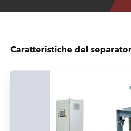
Caratteristiche del separato