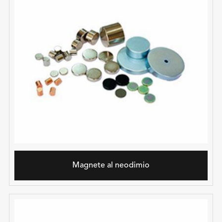
Magnete al neodimio