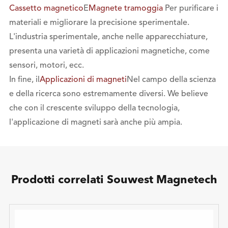
Cassetto magnetico
E
Magnete tramoggia
Per purificare i
materiali e migliorare la precisione sperimentale.
L'industria sperimentale, anche nelle apparecchiature,
presenta una varietà di applicazioni magnetiche, come
sensori, motori, ecc.
In fine, il
Applicazioni di magneti
Nel campo della scienza
e della ricerca sono estremamente diversi. We believe
che con il crescente sviluppo della tecnologia,
l'applicazione di magneti sarà anche più ampia.
Prodotti correlati Souwest Magnetech