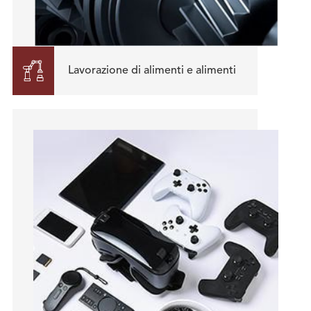

Lavorazione di alimenti e alimenti