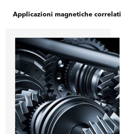
Applicazioni magnetiche correlati