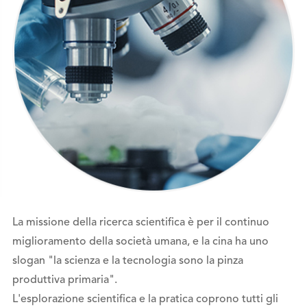
La missione della ricerca scientifica è per il continuo
miglioramento della società umana, e la cina ha uno
slogan "la scienza e la tecnologia sono la pinza
produttiva primaria".
L'esplorazione scientifica e la pratica coprono tutti gli