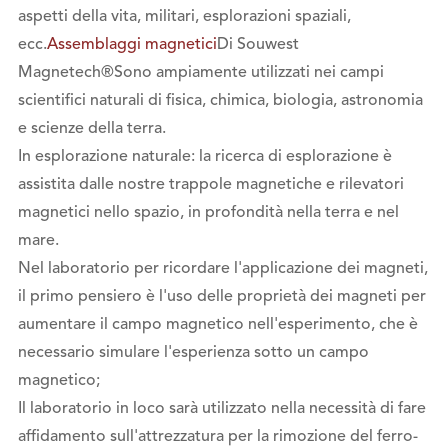
aspetti della vita, militari, esplorazioni spaziali,
ecc.
Assemblaggi magnetici
Di Souwest
Magnetech®Sono ampiamente utilizzati nei campi
scientifici naturali di fisica, chimica, biologia, astronomia
e scienze della terra.
In esplorazione naturale: la ricerca di esplorazione è
assistita dalle nostre trappole magnetiche e rilevatori
magnetici nello spazio, in profondità nella terra e nel
mare.
Nel laboratorio per ricordare l'applicazione dei magneti,
il primo pensiero è l'uso delle proprietà dei magneti per
aumentare il campo magnetico nell'esperimento, che è
necessario simulare l'esperienza sotto un campo
magnetico;
Il laboratorio in loco sarà utilizzato nella necessità di fare
affidamento sull'attrezzatura per la rimozione del ferro-